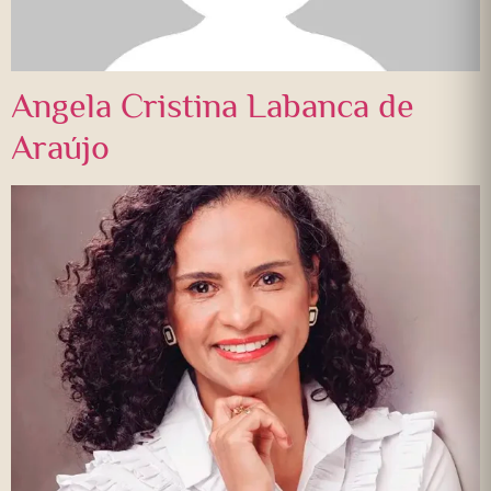
Angela Cristina Labanca de
Araújo