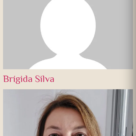
Brígida Silva