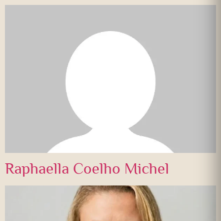
Raphaella Coelho Michel