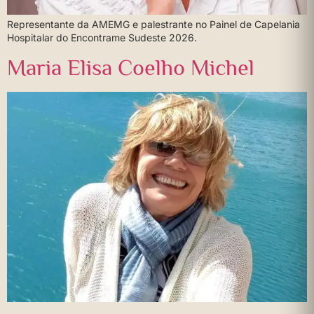
Representante da AMEMG e palestrante no Painel de Capelania
Hospitalar do Encontrame Sudeste 2026.
Maria Elisa Coelho Michel