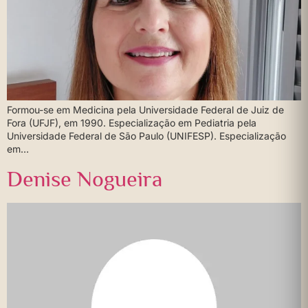
Formou-se em Medicina pela Universidade Federal de Juiz de
Fora (UFJF), em 1990. Especialização em Pediatria pela
Universidade Federal de São Paulo (UNIFESP). Especialização
em…
Denise Nogueira