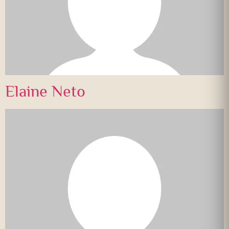
Elaine Neto