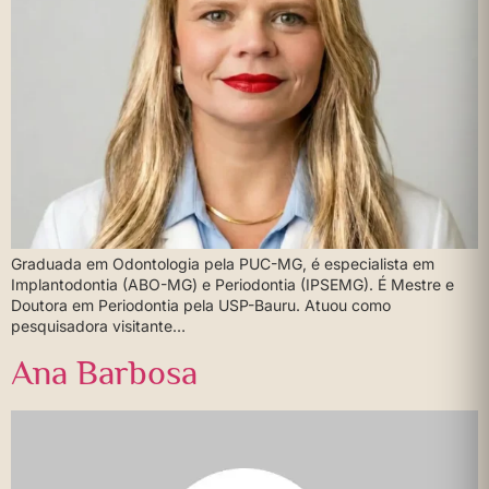
Graduada em Odontologia pela PUC-MG, é especialista em
Implantodontia (ABO-MG) e Periodontia (IPSEMG). É Mestre e
Doutora em Periodontia pela USP-Bauru. Atuou como
pesquisadora visitante…
Ana Barbosa