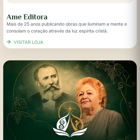
Ame Editora
Mais de 25 anos publicando obras que iluminam a mente e
consolam o coração através da luz espirita cristã.
VISITAR LOJA