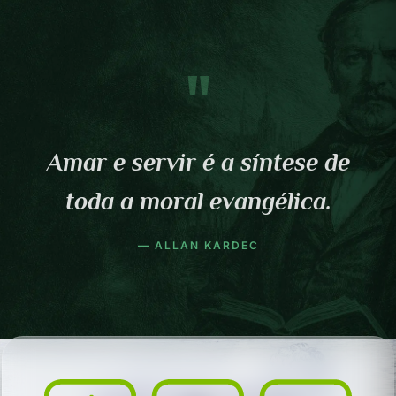
"
Amar e servir é a síntese de
toda a moral evangélica.
— ALLAN KARDEC