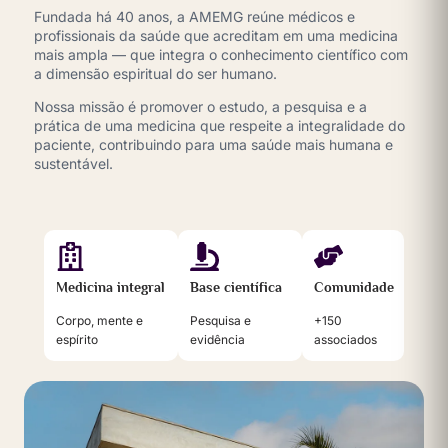
Fundada há 40 anos, a AMEMG reúne médicos e
profissionais da saúde que acreditam em uma medicina
mais ampla — que integra o conhecimento científico com
a dimensão espiritual do ser humano.
Nossa missão é promover o estudo, a pesquisa e a
prática de uma medicina que respeite a integralidade do
paciente, contribuindo para uma saúde mais humana e
sustentável.
Medicina integral
Base científica
Comunidade
Corpo, mente e
Pesquisa e
+150
espírito
evidência
associados