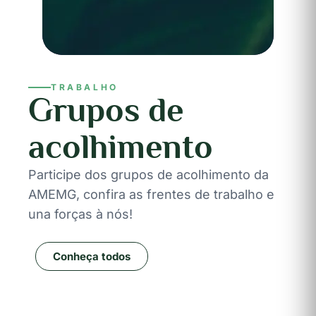
TRABALHO
Grupos de
acolhimento
Participe dos grupos de acolhimento da
AMEMG, confira as frentes de trabalho e
una forças à nós!
Conheça todos