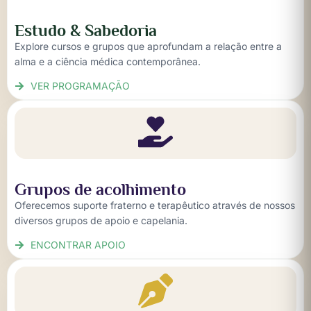
Estudo & Sabedoria
Explore cursos e grupos que aprofundam a relação entre a
alma e a ciência médica contemporânea.
VER PROGRAMAÇÃO
Grupos de acolhimento
Oferecemos suporte fraterno e terapêutico através de nossos
diversos grupos de apoio e capelania.
ENCONTRAR APOIO