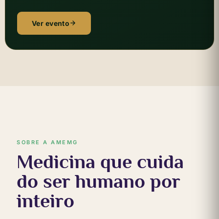
Ver evento
SOBRE A AMEMG
Medicina que cuida
do ser humano por
inteiro