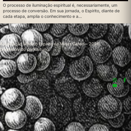
O processo de iluminação espiritual é, necessariamente, um
processo de conversão. Em sua jornada, o Espírito, diante de
cada etapa, amplia o conhecimento e a…
Associação Médico Espírita de Minas Gerais – 2026
Desenvolvido por
Kartuno