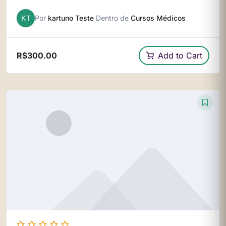
KT
Por
kartuno Teste
Dentro de
Cursos Médicos
R$300.00
Add to Cart