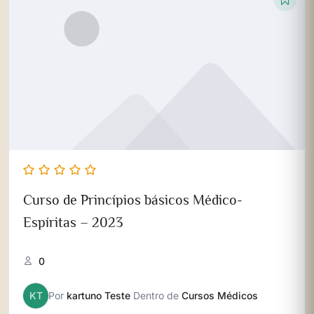
Curso de Princípios básicos Médico-
Espíritas – 2023
0
KT
Por
kartuno Teste
Dentro de
Cursos Médicos