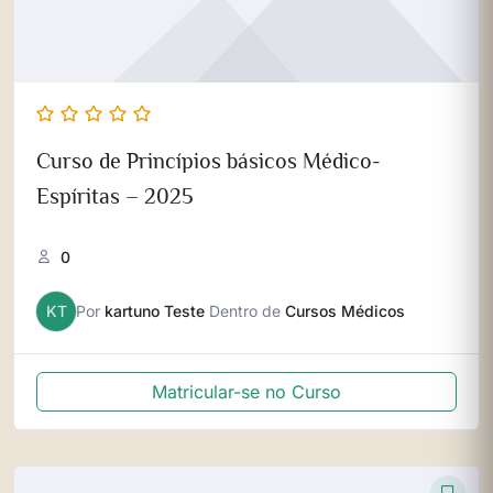
Curso de Princípios básicos Médico-
Espíritas – 2025
0
KT
Por
kartuno Teste
Dentro de
Cursos Médicos
Matricular-se no Curso