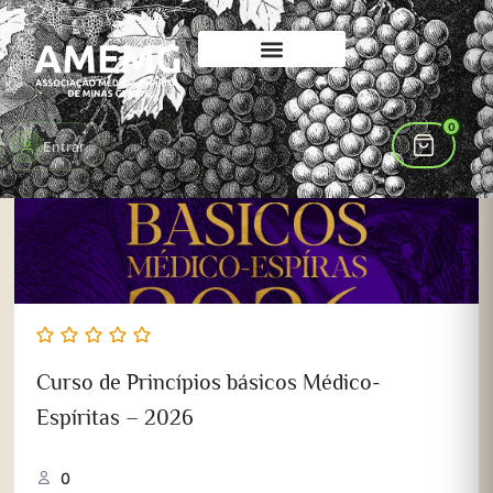
0
Entrar
Curso de Princípios básicos Médico-
Espíritas – 2026
0