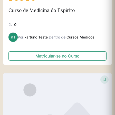
Curso de Medicina do Espírito
0
KT
Por
kartuno Teste
Dentro de
Cursos Médicos
Matricular-se no Curso