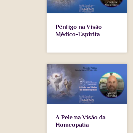
Pênfigo na Visão
Médico-Espírita
A Pele na Visão da
Homeopatia