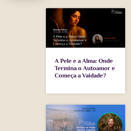
A Pele e a Alma: Onde
Termina o Autoamor e
Começa a Vaidade?