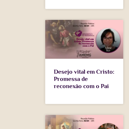
Desejo vital em Cristo:
Promessa de
reconexão com o Pai