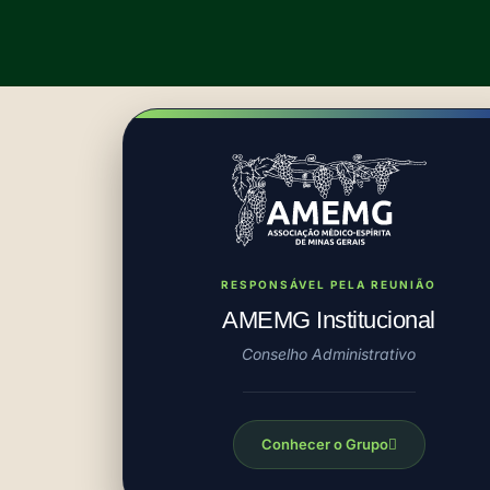
RESPONSÁVEL PELA REUNIÃO
AMEMG Institucional
Conselho Administrativo
Conhecer o Grupo