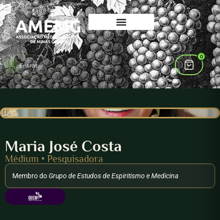
0
Entrar
Maria José Costa
Médium • Pesquisadora
Membro do
Grupo de Estudos de Espiritismo e Medicina