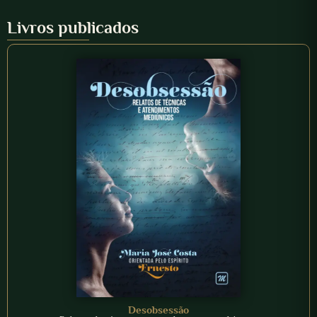
Livros publicados
Desobsessão