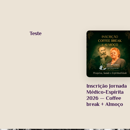
Teste
Inscrição Jornada
Médico-Espírita
2026 — Coffee
break + Almoço