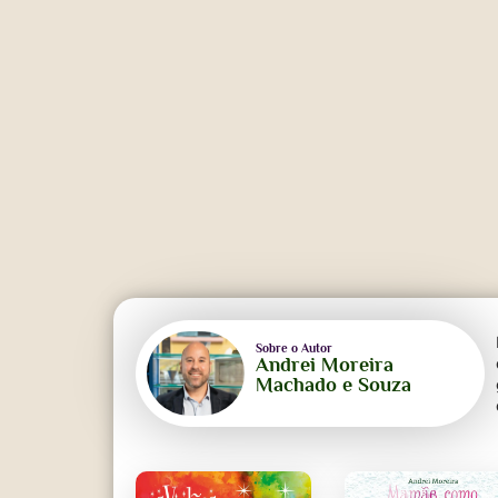
Sobre o Autor
Andrei Moreira
Machado e Souza