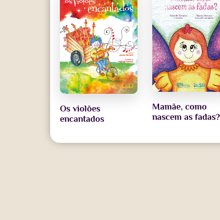
Mamãe, como
Os violões
nascem as fadas
encantados