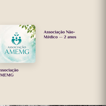
Associação Não-
Médico — 2 anos
ssociação
AMEMG