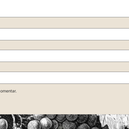
comentar.