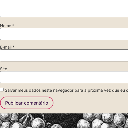
Nome
*
E-mail
*
Site
Salvar meus dados neste navegador para a próxima vez que eu 