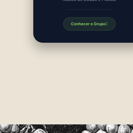
Conhecer o Grupo