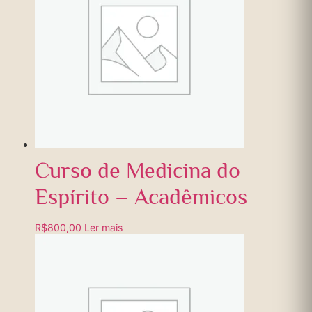
Curso de Medicina do
Espírito – Acadêmicos
R$
800,00
Ler mais