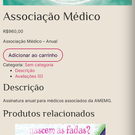
Associação Médico
R$
960,00
Associação Médico – Anual
Adicionar ao carrinho
Categoria:
Sem categoria
Descrição
Avaliações (0)
Descrição
Assinatura anual para médicos associados da AMEMG.
Produtos relacionados