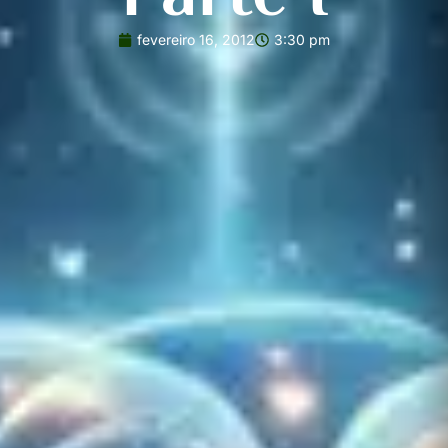
fevereiro 16, 2012
3:30 pm