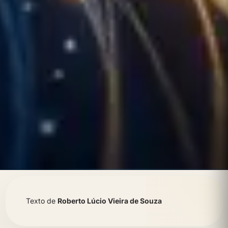
Texto de
Roberto Lúcio Vieira de Souza