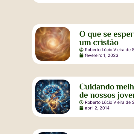
O que se esper
um cristão
Roberto Lúcio Vieira de 
fevereiro 1, 2023
Cuidando melh
de nossos jove
Roberto Lúcio Vieira de 
abril 2, 2014