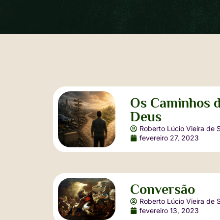
Os Caminhos 
Deus
Roberto Lúcio Vieira de 
fevereiro 27, 2023
Conversão
Roberto Lúcio Vieira de 
fevereiro 13, 2023