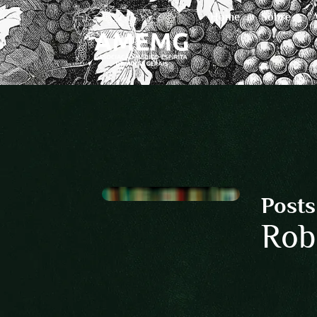
Home
Sobre
Posts
Rob