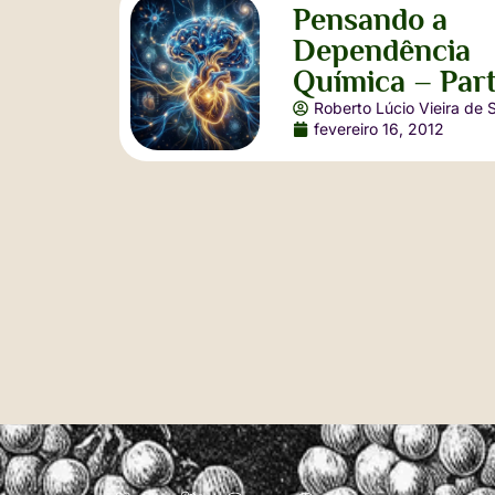
Pensando a
Dependência
Química – Part
Roberto Lúcio Vieira de 
fevereiro 16, 2012