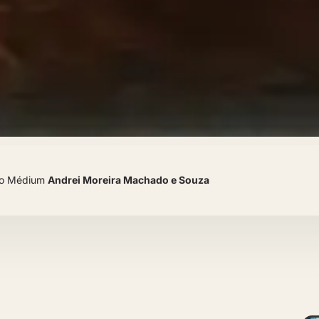
elo Médium
Andrei Moreira Machado e Souza