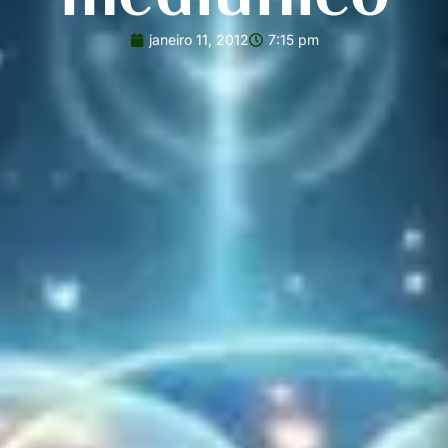
janeiro 11, 2012
7:15 pm