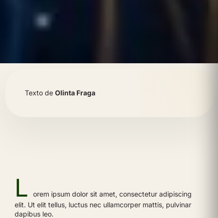
Texto de
Olinta Fraga
L
orem ipsum dolor sit amet, consectetur adipiscing
elit. Ut elit tellus, luctus nec ullamcorper mattis, pulvinar
dapibus leo.