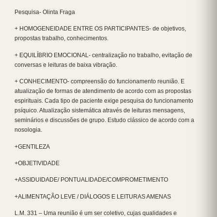
Pesquisa- Olinta Fraga
+ HOMOGENEIDADE ENTRE OS PARTICIPANTES- de objetivos,
propostas trabalho, conhecimentos.
+ EQUILÍBRIO EMOCIONAL- centralização no trabalho, evitação de
conversas e leituras de baixa vibração.
+ CONHECIMENTO- compreensão do funcionamento reunião. E
atualização de formas de atendimento de acordo com as propostas
espirituais. Cada tipo de paciente exige pesquisa do funcionamento
psíquico. Atualização sistemática através de leituras mensagens,
seminários e discussões de grupo. Estudo clássico de acordo com a
nosologia.
+GENTILEZA
+OBJETIVIDADE
+ASSIDUIDADE/ PONTUALIDADE/COMPROMETIMENTO
+ALIMENTAÇÃO LEVE / DIÁLOGOS E LEITURAS AMENAS
L.M. 331 – Uma reunião é um ser coletivo, cujas qualidades e